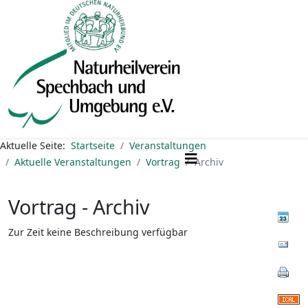
Aktuelle Seite:
Startseite
Veranstaltungen
Aktuelle Veranstaltungen
Vortrag
Archiv
Vortrag - Archiv
Zur Zeit keine Beschreibung verfügbar