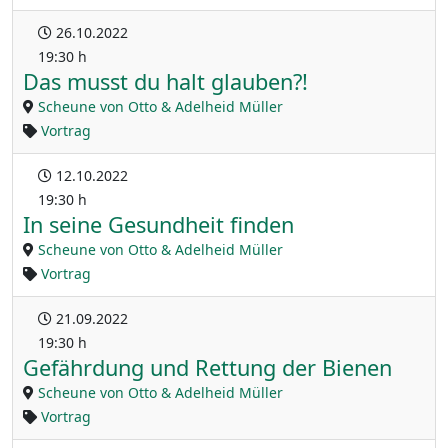
26.10.2022
19:30 h
Das musst du halt glauben?!
Scheune von Otto & Adelheid Müller
Vortrag
12.10.2022
19:30 h
In seine Gesundheit finden
Scheune von Otto & Adelheid Müller
Vortrag
21.09.2022
19:30 h
Gefährdung und Rettung der Bienen
Scheune von Otto & Adelheid Müller
Vortrag