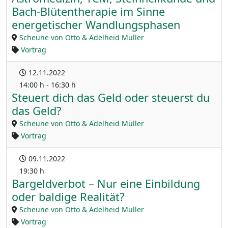
Bach-Blütentherapie im Sinne
energetischer Wandlungsphasen
Scheune von Otto & Adelheid Müller
Vortrag
12.11.2022
14:00 h - 16:30 h
Steuert dich das Geld oder steuerst du
das Geld?
Scheune von Otto & Adelheid Müller
Vortrag
09.11.2022
19:30 h
Bargeldverbot – Nur eine Einbildung
oder baldige Realität?
Scheune von Otto & Adelheid Müller
Vortrag