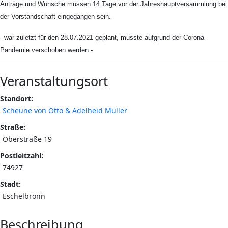
Anträge und Wünsche müssen 14 Tage vor der Jahreshauptversammlung bei
der Vorstandschaft eingegangen sein.
- war zuletzt für den 28.07.2021 geplant, musste aufgrund der Corona
Pandemie verschoben werden -
Veranstaltungsort
Standort:
Scheune von Otto & Adelheid Müller
Straße:
Oberstraße 19
Postleitzahl:
74927
Stadt:
Eschelbronn
Beschreibung