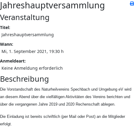
Jahreshauptversammlung
Veranstaltung
Titel:
Jahreshauptversammlung
Wann:
Mi, 1. September 2021
, 19:30 h
Anmeldeart:
Keine Anmeldung erforderlich
Beschreibung
Die Vorstandschaft des Naturheilvereins Spechbach und Umgebung eV wird
an diesem Abend über die vielfältigen Aktivitäten des Vereins berichten und
über die vergangenen Jahre 2019 und 2020 Rechenschaft ablegen.
Die Einladung ist bereits schriftlich (per Mail oder Post) an die Mitglieder
erfolgt.