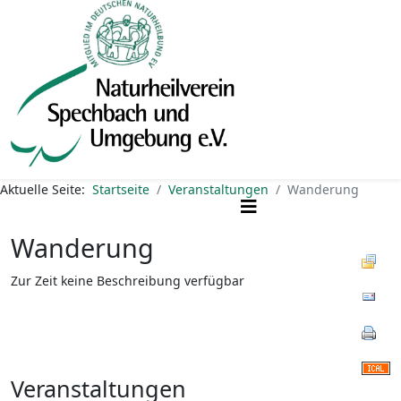
Aktuelle Seite:
Startseite
Veranstaltungen
Wanderung
Wanderung
Zur Zeit keine Beschreibung verfügbar
Veranstaltungen