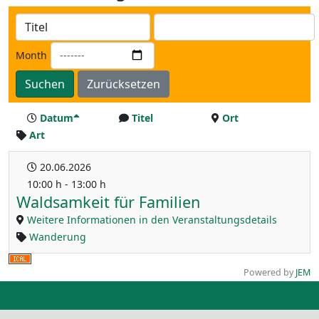
Month
Suchen
Zurücksetzen
Datum
Titel
Ort
Art
20.06.2026
10:00 h - 13:00 h
Waldsamkeit für Familien
Weitere Informationen in den Veranstaltungsdetails
Wanderung
Powered by
JEM