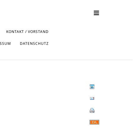
KONTAKT / VORSTAND
ESSUM
DATENSCHUTZ