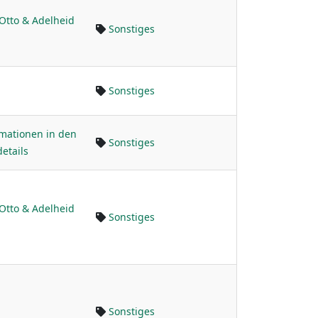
Otto & Adelheid
Sonstiges
Sonstiges
rmationen in den
Sonstiges
etails
Otto & Adelheid
Sonstiges
Sonstiges