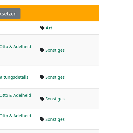
ksetzen
Art
Otto & Adelheid
Sonstiges
altungsdetails
Sonstiges
Otto & Adelheid
Sonstiges
Otto & Adelheid
Sonstiges