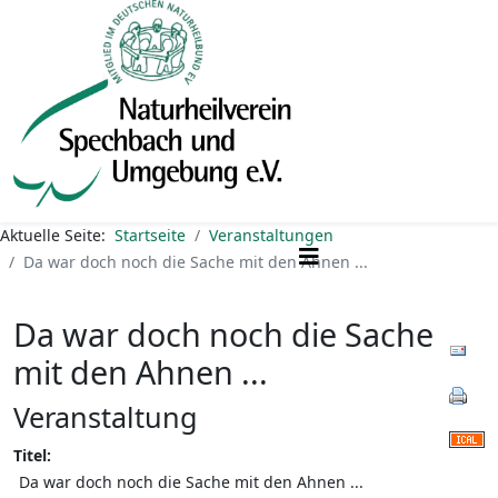
Aktuelle Seite:
Startseite
Veranstaltungen
Da war doch noch die Sache mit den Ahnen ...
Da war doch noch die Sache
mit den Ahnen ...
Veranstaltung
Titel:
Da war doch noch die Sache mit den Ahnen ...