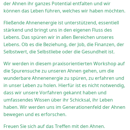
der Ahnen ihr ganzes Potential entfalten und wir
können das Leben führen, welches wir haben möchten.
Fließende Ahnenenergie ist unterstützend, essentiell
stärkend und bringt uns in den eigenen Fluss des
Lebens. Das spüren wir in allen Bereichen unseres
Lebens. Ob es die Beziehung, der Job, die Finanzen, der
Selbstwert, die Selbstliebe oder die Gesundheit ist.
Wir werden in diesem praxisorientierten Workshop auf
die Spurensuche zu unseren Ahnen gehen, um die
wunderbare Ahnenenergie zu spüren, zu erfahren und
in unser Leben zu holen. Hierfür ist es nicht notwendig,
dass wir unsere Vorfahren gekannt haben und
umfassendes Wissen über ihr Schicksal, ihr Leben
haben. Wir werden uns im Generationenfeld der Ahnen
bewegen und es erforschen.
Freuen Sie sich auf das Treffen mit den Ahnen.