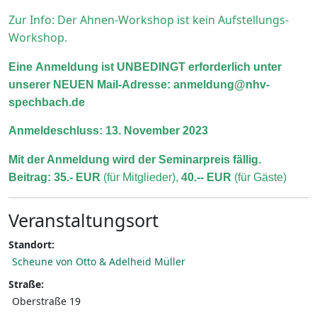
Zur Info: Der Ahnen-Workshop ist kein Aufstellungs-
Workshop.
Eine Anmeldung ist UNBEDINGT erforderlich unter
unserer NEUEN Mail-Adresse:
anmeldung@nhv-
spechbach.de
Anmeldeschluss: 13. November 2023
Mit der Anmeldung wird der Seminarpreis fällig.
Beitrag: 35.- EUR
(für Mitglieder),
40.-- EUR
(für Gäste)
Veranstaltungsort
Standort:
Scheune von Otto & Adelheid Müller
Straße:
Oberstraße 19