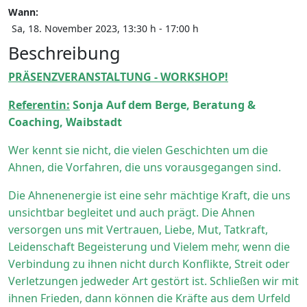
Wann:
Sa, 18. November 2023
, 13:30 h
-
17:00 h
Beschreibung
PRÄSENZVERANSTALTUNG - WORKSHOP!
Referentin:
Sonja Auf dem Berge, Beratung &
Coaching, Waibstadt
Wer kennt sie nicht, die vielen Geschichten um die
Ahnen, die Vorfahren, die uns vorausgegangen sind.
Die Ahnenenergie ist eine sehr mächtige Kraft, die uns
unsichtbar begleitet und auch prägt. Die Ahnen
versorgen uns mit Vertrauen, Liebe, Mut, Tatkraft,
Leidenschaft Begeisterung und Vielem mehr, wenn die
Verbindung zu ihnen nicht durch Konflikte, Streit oder
Verletzungen jedweder Art gestört ist. Schließen wir mit
ihnen Frieden, dann können die Kräfte aus dem Urfeld