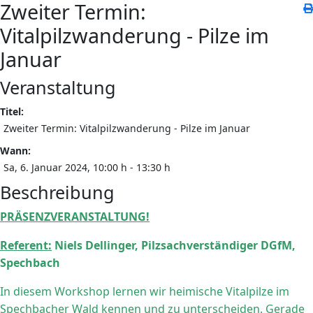
Zweiter Termin:
Vitalpilzwanderung - Pilze im
Januar
Veranstaltung
Titel:
Zweiter Termin: Vitalpilzwanderung - Pilze im Januar
Wann:
Sa, 6. Januar 2024
, 10:00 h
-
13:30 h
Beschreibung
PRÄSENZVERANSTALTUNG!
Referent:
Niels Dellinger, Pilzsachverständiger DGfM,
Spechbach
In diesem Workshop lernen wir heimische Vitalpilze im
Spechbacher Wald kennen und zu unterscheiden. Gerade