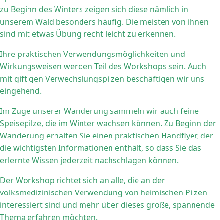
zu Beginn des Winters zeigen sich diese nämlich in
unserem Wald besonders häufig. Die meisten von ihnen
sind mit etwas Übung recht leicht zu erkennen.
Ihre praktischen Verwendungsmöglichkeiten und
Wirkungsweisen werden Teil des Workshops sein. Auch
mit giftigen Verwechslungspilzen beschäftigen wir uns
eingehend.
Im Zuge unserer Wanderung sammeln wir auch feine
Speisepilze, die im Winter wachsen können. Zu Beginn der
Wanderung erhalten Sie einen praktischen Handflyer, der
die wichtigsten Informationen enthält, so dass Sie das
erlernte Wissen jederzeit nachschlagen können.
Der Workshop richtet sich an alle, die an der
volksmedizinischen Verwendung von heimischen Pilzen
interessiert sind und mehr über dieses große, spannende
Thema erfahren möchten.