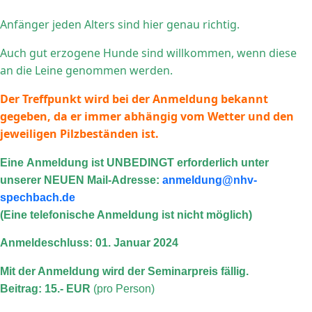
Anfänger jeden Alters sind hier genau richtig.
Auch gut erzogene Hunde sind willkommen, wenn diese
an die Leine genommen werden.
Der Treffpunkt wird bei der Anmeldung bekannt
gegeben, da er immer abhängig vom Wetter und den
jeweiligen Pilzbeständen ist.
Eine Anmeldung ist UNBEDINGT erforderlich unter
unserer NEUEN Mail-Adresse:
anmeldung@nhv-
spechbach.de
(
Eine telefonische Anmeldung ist nicht möglich)
Anmeldeschluss: 01. Januar 2024
Mit der Anmeldung wird der Seminarpreis fällig.
Beitrag: 15.- EUR
(pro Person)