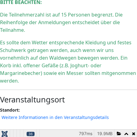
BITTE BEACHTEN:
Die Teilnehmerzahl ist auf 15 Personen begrenzt. Die
Reihenfolge der Anmeldungen entscheidet über die
Teilnahme.
Es sollte dem Wetter entsprechende Kleidung und festes
Schuhwerk getragen werden, auch wenn wir uns
vornehmlich auf den Waldwegen bewegen werden. Ein
Korb inkl. offener Gefäße (z.B. Joghurt- oder
Margarinebecher) sowie ein Messer sollten mitgenommen
werden.
Veranstaltungsort
Standort:
Weitere Informationen in den Veranstaltungsdetails
797ms
19.9MB
36